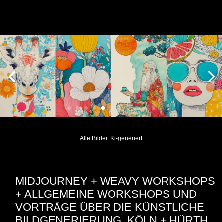
Alle Bilder: Ki-generiert
MIDJOURNEY + WEAVY WORKSHOPS
+ ALLGEMEINE WORKSHOPS UND
VORTRÄGE ÜBER DIE KÜNSTLICHE
BILDGENERIERUNG, KÖLN + HÜRTH.