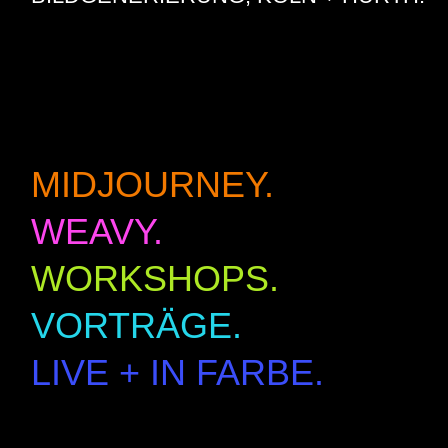
MIDJOURNEY.
WEAVY.
WORKSHOPS.
VORTRÄGE.
LIVE + IN FARBE.