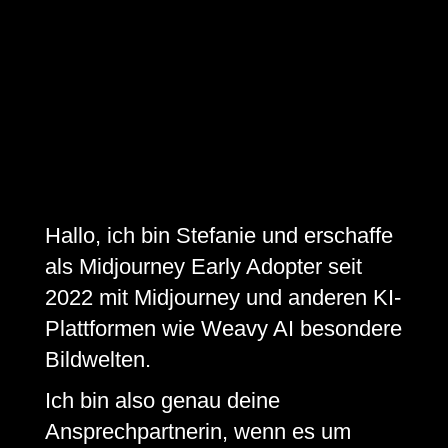
Hallo, ich bin Stefanie und erschaffe
als Midjourney Early Adopter seit
2022 mit Midjourney und anderen KI-
Plattformen wie Weavy AI besondere
Bildwelten.
Ich bin also genau deine
Ansprechpartnerin, wenn es um