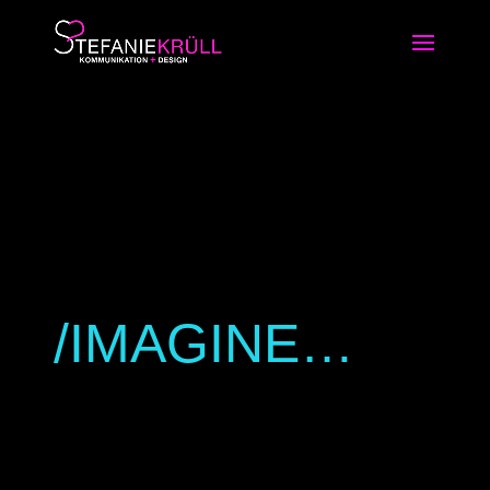
/IMAGINE…