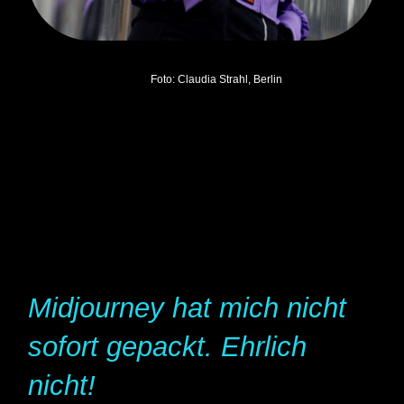
Foto: Claudia Strahl, Berlin
Midjourney hat mich nicht
sofort gepackt. Ehrlich
nicht!