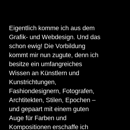
Eigentlich komme ich aus dem
Grafik- und Webdesign. Und das
schon ewig! Die Vorbildung
kommt mir nun zugute, denn ich
besitze ein umfangreiches
Wissen an Künstlern und
Kunstrichtungen,
Fashiondesignern, Fotografen,
Archtitekten, Stilen, Epochen –
und gepaart mit einem guten
Auge für Farben und
Kompositionen erschaffe ich