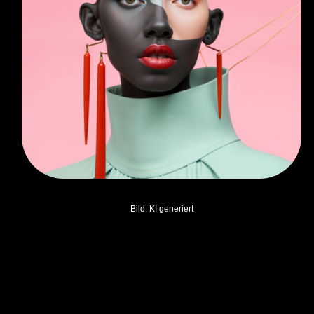
Bild: KI generiert