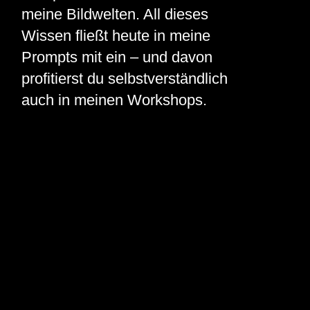
meine Bildwelten. All dieses
Wissen fließt heute in meine
Prompts mit ein – und davon
profitierst du selbstverständlich
auch in meinen Workshops.