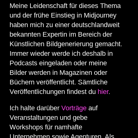
Meine Leidenschaft für dieses Thema
und der frühe Einstieg in Midjourney
haben mich zu einer deutschlandweit
bekannten Expertin im Bereich der
Künstlichen Bildgenerierung gemacht.
Immer wieder werde ich deshalb in
Podcasts eingeladen oder meine
Bilder werden in Magazinen oder
Büchern veröffentlicht. Sämtliche
Veröffentlichungen findest du
hier
.
Ich halte darüber
Vorträge
auf
Veranstaltungen und gebe
Workshops für namhafte
Unternehmen sowie Agenturen. Als