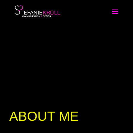
ABOUT ME