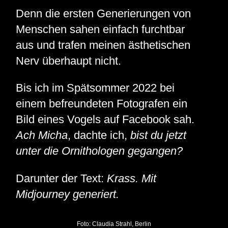
Denn die ersten Generierungen von
Menschen sahen einfach furchtbar
aus und trafen meinen ästhetischen
Nerv überhaupt nicht.
Bis ich im Spätsommer 2022 bei
einem befreundeten Fotografen ein
Bild eines Vogels auf Facebook sah.
Ach Micha
, dachte ich,
bist du jetzt
unter die Ornithologen gegangen?
Darunter der Text:
Krass. Mit
Midjourney generiert.
Foto: Claudia Strahl, Berlin