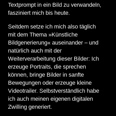
Textprompt in ein Bild zu verwandeln,
fasziniert mich bis heute.
Seitdem setze ich mich also täglich
mit dem Thema »Künstliche
Bildgenerierung« auseinander – und
natürlich auch mit der
Weiterverarbeitung dieser Bilder: Ich
erzeuge Portraits, die sprechen
können, bringe Bilder in sanfte
Bewegungen oder erzeuge kleine
Videotrailer. Selbstverständlich habe
ich auch meinen eigenen digitalen
Zwilling generiert.