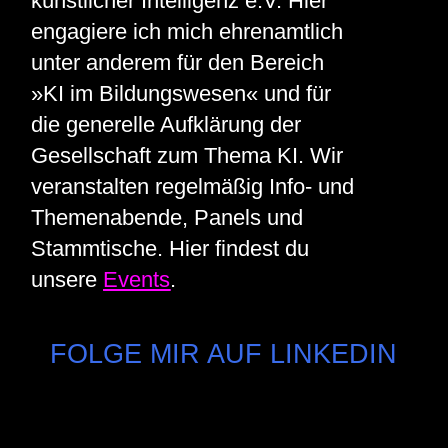
künstlicher Intelligenz e.V. Hier
engagiere ich mich ehrenamtlich
unter anderem für den Bereich
»KI im Bildungswesen« und für
die generelle Aufklärung der
Gesellschaft zum Thema KI. Wir
veranstalten regelmäßig Info- und
Themenabende, Panels und
Stammtische. Hier findest du
unsere
Events
.
FOLGE MIR AUF LINKEDIN