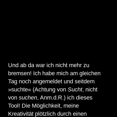
Und ab da war ich nicht mehr zu
bremsen! Ich habe mich am gleichen
Tag noch angemeldet und seitdem
»suchte« (Achtung von
Sucht
, nicht
von
suchen
, Anm.d.R.) ich dieses
Tool! Die Möglichkeit, meine
Kreativität plötzlich durch einen