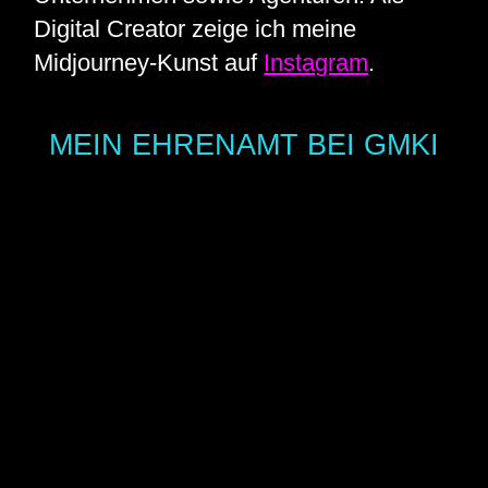
Digital Creator zeige ich meine
Midjourney-Kunst auf
Instagram
.
MEIN EHRENAMT BEI GMKI