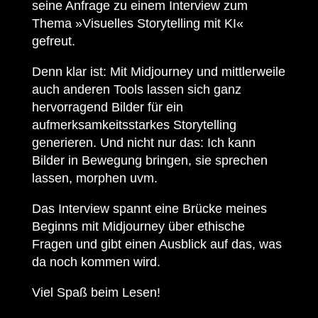
seine Anfrage zu einem Interview zum
Thema »Visuelles Storytelling mit KI«
gefreut.
Denn klar ist: Mit Midjourney und mittlerweile
auch anderen Tools lassen sich ganz
hervorragend Bilder für ein
aufmerksamkeitsstarkes Storytelling
generieren. Und nicht nur das: Ich kann
Bilder in Bewegung bringen, sie sprechen
lassen, morphen uvm.
Das Interview spannt eine Brücke meines
Beginns mit Midjourney über ethische
Fragen und gibt einen Ausblick auf das, was
da noch kommen wird.
Viel Spaß beim Lesen!