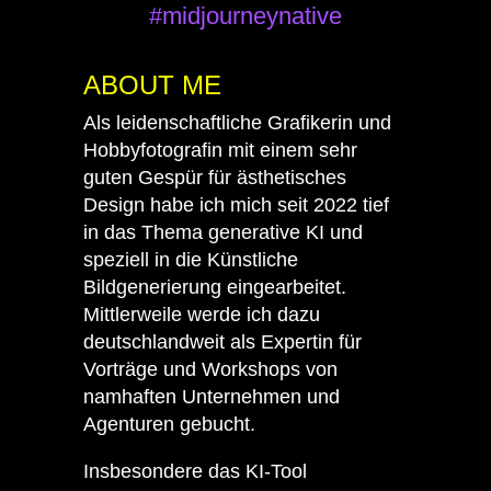
#midjourneynative
ABOUT ME
Als leidenschaftliche Grafikerin und
Hobbyfotografin mit einem sehr
guten Gespür für ästhetisches
Design habe ich mich seit 2022 tief
in das Thema generative KI und
speziell in die Künstliche
Bildgenerierung eingearbeitet.
Mittlerweile werde ich dazu
deutschlandweit als Expertin für
Vorträge und Workshops von
namhaften Unternehmen und
Agenturen gebucht.
Insbesondere das KI-Tool