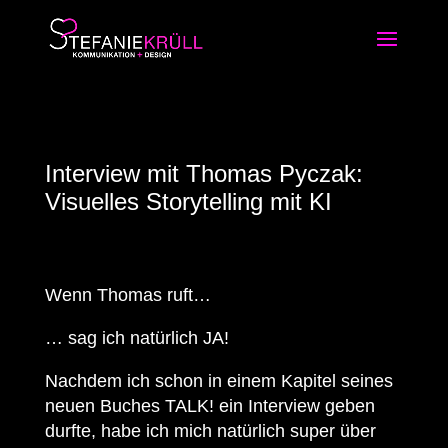
Interview mit Thomas Pyczak:
Visuelles Storytelling mit KI
Wenn Thomas ruft…
… sag ich natürlich JA!
Nachdem ich schon in einem Kapitel seines
neuen Buches TALK! ein Interview geben
durfte, habe ich mich natürlich super über