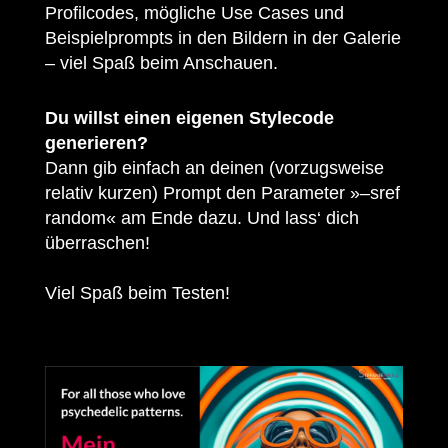
Profilcodes, mögliche Use Cases und
Beispielprompts in den Bildern in der Galerie
– viel Spaß beim Anschauen.
Du willst einen eigenen Stylecode
generieren?
Dann gib einfach an deinen (vorzugsweise
relativ kurzen) Prompt den Parameter »–sref
random« am Ende dazu. Und lass‘ dich
überraschen!
Viel Spaß beim Testen!