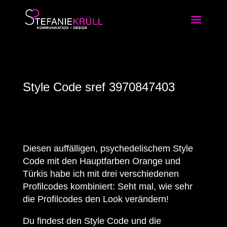
Style Code sref 3970847403
Diesen auffälligen, psychedelischem Style
Code mit den Hauptfarben Orange und
Türkis habe ich mit drei verschiedenen
Profilcodes kombiniert: Seht mal, wie sehr
die Profilcodes den Look verändern!
Du findest den Style Code und die